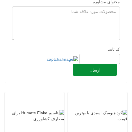
محتوای مشاوره
کد تایید
ارسال