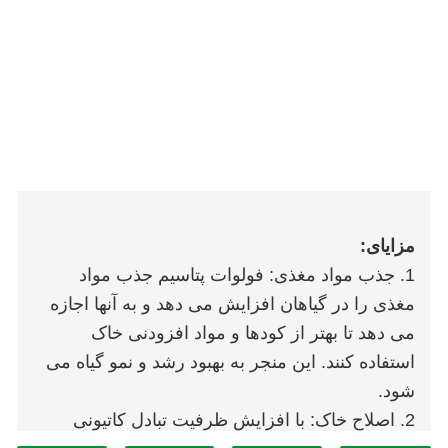
مزایای:
1. جذب مواد مغذی: فولوات پتاسیم جذب مواد
مغذی را در گیاهان افزایش می دهد و به آنها اجازه
می دهد تا بهتر از کودها و مواد افزودنی خاک
استفاده کنند. این منجر به بهبود رشد و نمو گیاه می
شود.
2. اصلاح خاک: با افزایش ظرفیت تبادل کاتیونی