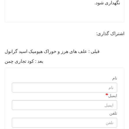
نگهداری شود.
اشتراک گذاری:
قبلی : علف های هرز و خوراک هیومیک اسید گرانول
بعد : کود تجاری چمن
نام
ایمیل
تلفن