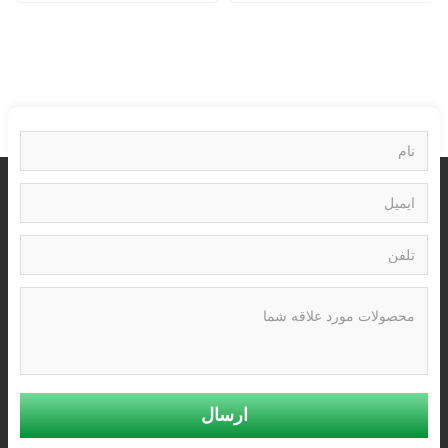
ارسال