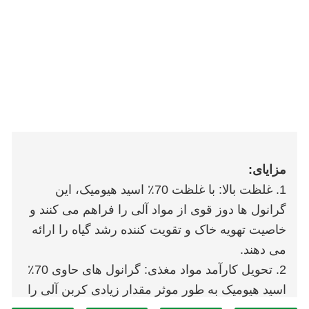
مزایای:
1. غلظت بالا: با غلظت 70٪ اسید هیومیک، این
گرانول ها دوز قوی از مواد آلی را فراهم می کنند و
خاصیت تهویه خاک و تقویت کننده رشد گیاه را ارائه
می دهند.
2. تحویل کارآمد مواد مغذی: گرانول های حاوی 70٪
اسید هیومیک به طور موثر مقدار زیادی کربن آلی را