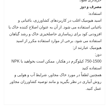
مصرف و دوز
استفاده:
اسید هیومیک اغلب در کاربردهای کشاورزی، باغبانی و
باغبانی استفاده می شود. از آن به عنوان اصلاح کننده خاک یا
افزودنی کود برای زیباسازی حاصلخیزی خاک و رشد گیاهان
استفاده می شود. برخی از موارد استفاده مکرر از اسید
هیومیک عبارتند از:
دوز:
750-1500 کیلوگرم در هکتار، ممکن است بخواهید با NPK
استفاده کنید
همچنین لطفاً در مورد خاک مجاور، شرایط آب و هوایی و
روش آبیاری در نظر بگیرید و مانند توصیه کشاورزان مجاور
عمل کنید.