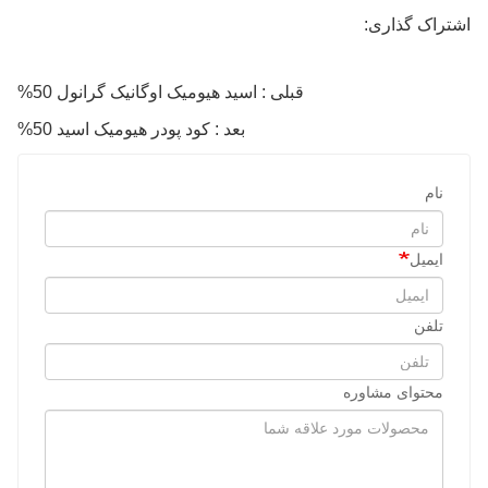
اشتراک گذاری:
قبلی : اسید هیومیک اوگانیک گرانول 50%
بعد : کود پودر هیومیک اسید 50%
نام
ایمیل
تلفن
محتوای مشاوره