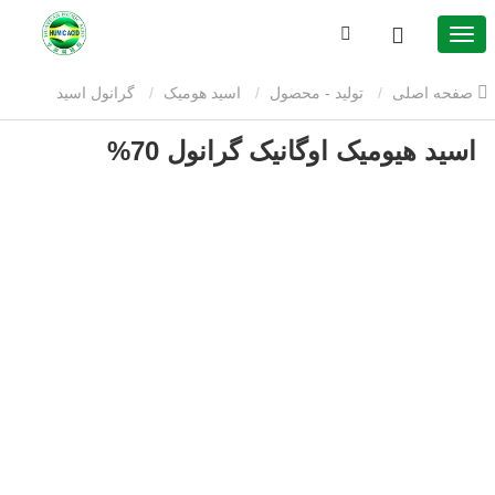
صفحه اصلی
تولید - محصول
اسید هومیک
گرانول اسید
اسید هیومیک اوگانیک گرانول 70%
هیومیک
اسید هیومیک اوگانیک گرانول 70%