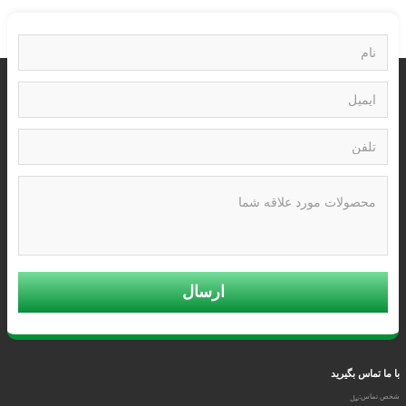
ارسال
با ما تماس بگیرید
شخص تماس:
نیل