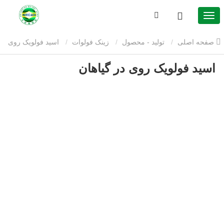
صفحه اصلی
تولید - محصول
زینک فولوات
اسید فولویک روی
اسید فولویک روی در گیاهان
در گیاهان