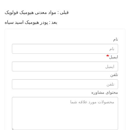
قبلی : مواد معدنی هیومیک فولویک
بعد : پودر هیومیک اسید سیاه
نام
ایمیل
تلفن
محتوای مشاوره