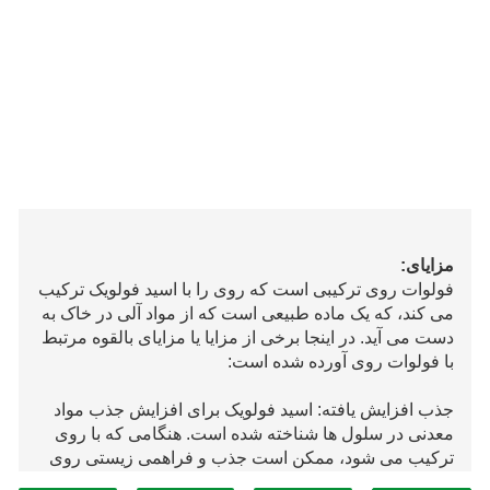
مزایای:
فولوات روی ترکیبی است که روی را با اسید فولویک ترکیب
می کند، که یک ماده طبیعی است که از مواد آلی در خاک به
دست می آید. در اینجا برخی از مزایا یا مزایای بالقوه مرتبط
با فولوات روی آورده شده است:
جذب افزایش یافته: اسید فولویک برای افزایش جذب مواد
معدنی در سلول ها شناخته شده است. هنگامی که با روی
ترکیب می شود، ممکن است جذب و فراهمی زیستی روی
در بدن را در مقایسه با سایر اشکال مکمل روی بهبود بخشد.