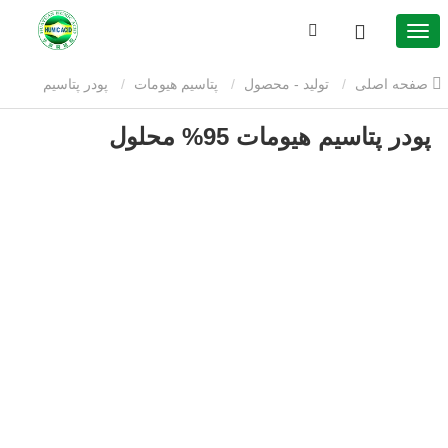
صفحه اصلی
تولید - محصول
پتاسیم هیومات
پودر پتاسیم
پودر پتاسیم هیومات 95% محلول
هیومات
پودر پتاسیم هیومات 95% محلول