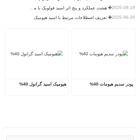
2025-08-19
هشت عملکرد و پنج اثر اسید فولویک با منبع معدنی
2025-06-20
تعریف اصطلاحات مرتبط با اسید هیومیک
پودر سدیم هیومات 40%
هیومیک اسید گرانول 40%