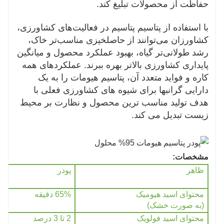
حفاظت از محصولات تبلیغ کند.
با استفاده از پتاسیم پتاسیم در فعالیت‌های کشاورزی،
کشاورزان می‌توانند از حاصلخیزی مناسب‌تر خاک،
رشد طولانی‌تر گیاه، بهبود عملکرد محصول و میانگین
پایداری کشاورزی بالاتر بهره ببرند. عملکردهای همه
کاره و فواید متعدد آن، پتاسیم هیومات را به یک
دارایی گرانبها برای شیوه های کشاورزی فعلی با
هدف تولید مناسب ترین محصول و نظارت بر محیط
زیست تبدیل می کند.
مشخصات:
ظاهر
پودر
محتوای اسید هیومیک
65% دقیقه
(به صورت خشک)
محتوای اسید فولویک
2 تا 3 درصد