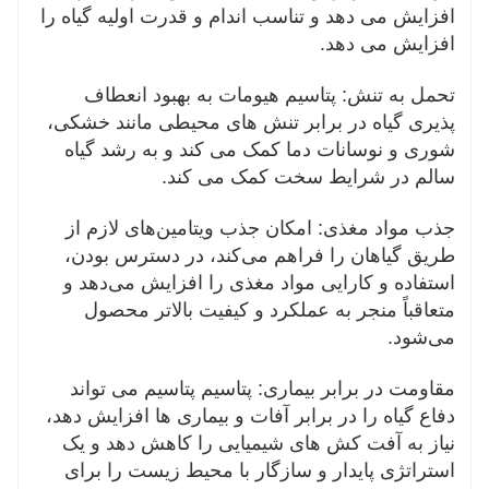
افزایش می دهد و تناسب اندام و قدرت اولیه گیاه را
افزایش می دهد.
تحمل به تنش: پتاسیم هیومات به بهبود انعطاف
پذیری گیاه در برابر تنش های محیطی مانند خشکی،
شوری و نوسانات دما کمک می کند و به رشد گیاه
سالم در شرایط سخت کمک می کند.
جذب مواد مغذی: امکان جذب ویتامین‌های لازم از
طریق گیاهان را فراهم می‌کند، در دسترس بودن،
استفاده و کارایی مواد مغذی را افزایش می‌دهد و
متعاقباً منجر به عملکرد و کیفیت بالاتر محصول
می‌شود.
مقاومت در برابر بیماری: پتاسیم پتاسیم می تواند
دفاع گیاه را در برابر آفات و بیماری ها افزایش دهد،
نیاز به آفت کش های شیمیایی را کاهش دهد و یک
استراتژی پایدار و سازگار با محیط زیست را برای