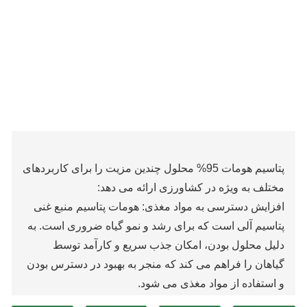
پتاسیم هومات 95% محلول چندین مزیت را برای کاربردهای
مختلف به ویژه در کشاورزی ارائه می دهد:
افزایش دسترسی به مواد مغذی: هومات پتاسیم منبع غنی
پتاسیم آلی است که برای رشد و نمو گیاه ضروری است. به
دلیل محلول بودن، امکان جذب سریع و کارآمد توسط
گیاهان را فراهم می کند که منجر به بهبود در دسترس بودن
و استفاده از مواد مغذی می شود.
بهبود حاصلخیزی خاک: استفاده از هومات پتاسیم با تامین