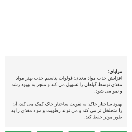
مزایای:
افزایش جذب مواد مغذی: فولوات پتاسیم جذب بهتر مواد
مغذی توسط گیاهان را تسهیل می کند و منجر به بهبود رشد
و نمو می شود.
بهبود ساختار خاک: به تقویت ساختار خاک کمک می کند، آن
را متخلخل تر می کند و می تواند رطوبت و مواد مغذی را به
طور موثر حفظ کند.
افزایش در دسترس بودن مواد مغذی: فولوات پتاسیم مواد