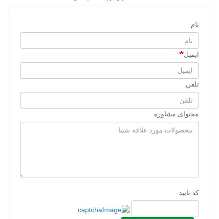
نام
ایمیل
تلفن
محتوای مشاوره
کد تایید