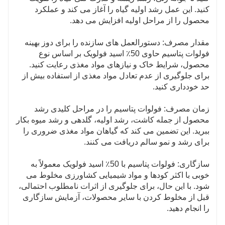
کنید. این عمل رشد اولیه گیاه را آغاز می کند و عملکرد
محصول را از مراحل اولیه افزایش می دهد.
مقدار مصرف: دستورالعمل های سازنده را برای دوز بهینه
فولوات پتاسیم حاوی 50٪ اسید فولویک بر اساس نوع
محصول، شرایط خاک و نیازهای مواد مغذی رعایت کنید.
برای جلوگیری از عدم تعادل مواد مغذی از استفاده بیش از
حد خودداری کنید.
زمان مصرف: فولوات پتاسیم را در مراحل کلیدی رشد
محصول از جمله کاشت، رشد اولیه، گلدهی و رشد میوه بکار
ببرید. این تضمین می کند که گیاهان مواد مغذی ضروری را
برای رشد و نمو سالم دریافت می کنند.
سازگاری: فولوات پتاسیم با 50٪ اسید فولویک معمولاً به
خوبی با اکثر کودها و مواد شیمیایی کشاورزی مخلوط می
شود. با این حال، برای جلوگیری از اثرات نامطلوب احتمالی،
قبل از مخلوط کردن با سایر محصولات، آزمایش سازگاری
را انجام دهید.