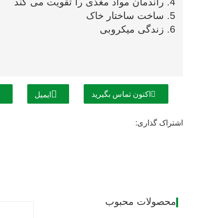
4. راندمان مواد مغذی را تقویت می کند
5. ساخت ساختار خاک
6. زندگی میکروبی
اکنون تماس بگیرید
ایمیل
اشتراک گذاری:
محصولات محبوب