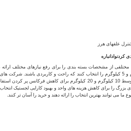
ی کردن
واد
انباره
کیلوگرم و 5 کیلوگرم را انتخاب کنند که راحت و کاربردی باشند. شرکت 
 بزرگ را برای کاهش هزینه های واحد و بهبود کارایی لجستیک انتخاب کن
ع ما می توانند بهترین انتخاب را ارائه دهند و خرید را آسان تر کنند.