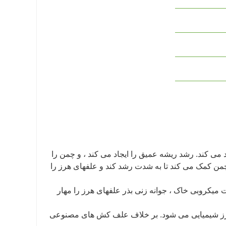
 می کند. رشد ریشه عمیق را ایجاد می کند ، و چمن را
چمن کمک می کند تا به شدت رشد کند و علفهای هرز را
 میکروبی خاک ، جوانه زنی بذر علفهای هرز را مهار
ی هرز شیمیایی می شود. بر خلاف علف کش های مصنوعی