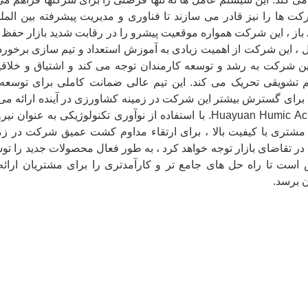
کت ها را نیز قادر می سازند تا فناوری و مدیریت پیشرفته بین الم
 باز ، این شرکت همواره موقعیت پیشرو را در رقابت شدید بازار حفظ ک
 ، این شرکت از اهمیت زیادی به آموزش استعداد و تیم سازی برخوردا
ن شرکت به رشد و توسعه کارمندان توجه می کند و اشتیاق و خلاق
 تشویقی تحریک می کند. این تیم عالی ضمانت کاملی برای توسعه 
Huayuan Humic Acid ، Ltd. با استفاده از نوآوری تکنولوژی
شتری با کیفیت بالا ، برای ارتقاء مداوم کشت عمیق شرکت در زمی
 در تقاضای بازار توجه خواهد کرد ، به طور فعال محصولات جدید را 
 است تا راه حل های جامع تر و کارآمدتری را برای مشتریان ارائه
 برسد.