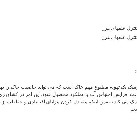
میک یک تهویه مطبوع مهم خاک است که می تواند خاصیت خاک را بهبود
اعث افزایش احتباس آب و عملکرد محصول شود. این امر در کشاور
مک می کند ، ضمن اینکه متعادل کردن مزایای اقتصادی و حفاظت از من
ست.