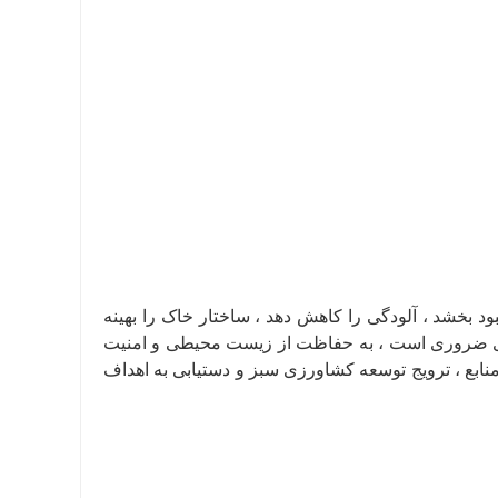
 بخشد ، آلودگی را کاهش دهد ، ساختار خاک را بهینه
زی ضروری است ، به حفاظت از زیست محیطی و امنیت
ابع ، ترویج توسعه کشاورزی سبز و دستیابی به اهداف