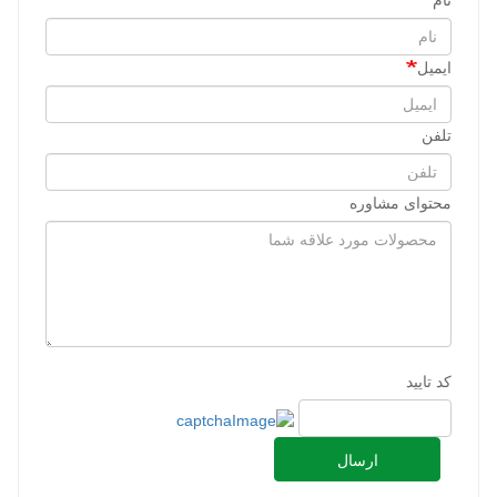
نام
ایمیل
تلفن
محتوای مشاوره
کد تایید
ارسال