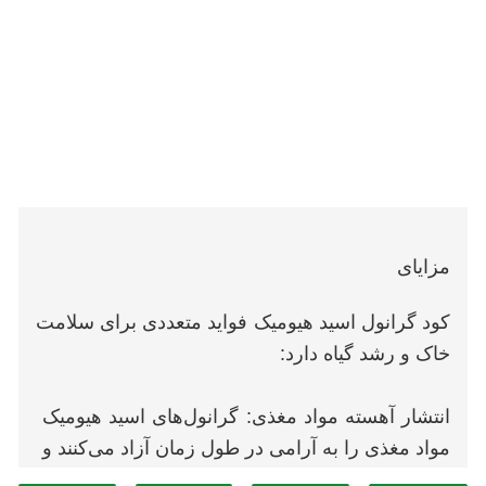
مزایای
کود گرانول اسید هیومیک فواید متعددی برای سلامت
خاک و رشد گیاه دارد:
انتشار آهسته مواد مغذی: گرانول‌های اسید هیومیک
مواد مغذی را به آرامی در طول زمان آزاد می‌کنند و
منبع ثابتی از مواد مغذی ضروری را برای گیاهان