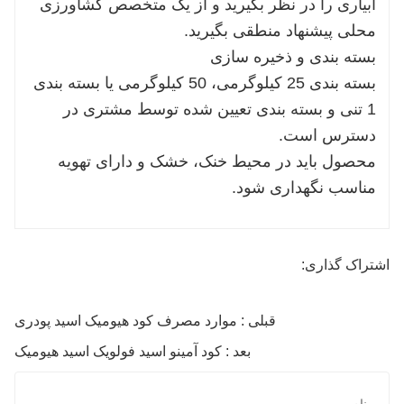
آبیاری را در نظر بگیرید و از یک متخصص کشاورزی
محلی پیشنهاد منطقی بگیرید.
بسته بندی و ذخیره سازی
بسته بندی 25 کیلوگرمی، 50 کیلوگرمی یا بسته بندی
1 تنی و بسته بندی تعیین شده توسط مشتری در
دسترس است.
محصول باید در محیط خنک، خشک و دارای تهویه
مناسب نگهداری شود.
اشتراک گذاری:
قبلی : موارد مصرف کود هیومیک اسید پودری
بعد : کود آمینو اسید فولویک اسید هیومیک