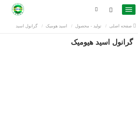
صفحه اصلی
تولید - محصول
اسید هومیک
گرانول اسید
گرانول اسید هیومیک
هیومیک
گرانول اسید هیومیک