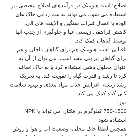
اصلاح: اسید هیومیک در فرآیندهای اصلاح محیطی نیز
استفاده می شود. می تواند به سم زدایی خاک های
آلوده با اتصال فلزات سنگین و آلاینده های آلی،
کاهش فراهمی زیستی آنها و جلوگیری از جذب آنها
توسط گیاهان کمک کند.
باغبانی: اسید هیومیک هم برای گیاهان داخلی و هم
برای گیاهان بیرونی مفید است. می توان از آن به
عنوان محلول پاشی استفاده کرد یا به خاک اضافه
کرد تا رشد و قدرت گیاه را تقویت کند. به تحریک
رشد ریشه، افزایش جذب مواد مغذی و بهبود سلامت
کلی گیاه کمک می کند.
دوز:
750-1500 کیلوگرم در هکتار، می تواند با NPK
استفاده شود
همچنین لطفاً خاک محلی، وضعیت آب و هوا و روش